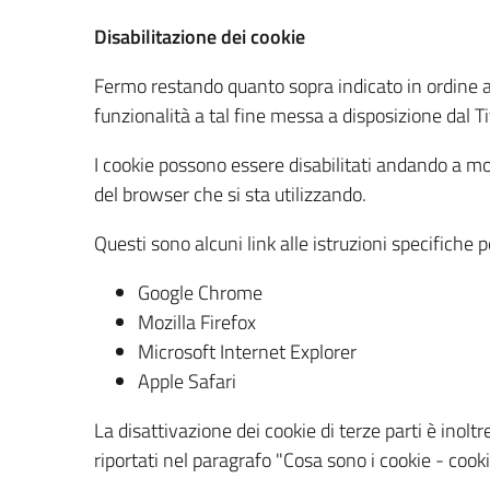
Disabilitazione dei cookie
Fermo restando quanto sopra indicato in ordine ai
funzionalità a tal fine messa a disposizione dal 
I cookie possono essere disabilitati andando a m
del browser che si sta utilizzando.
Questi sono alcuni link alle istruzioni specifiche 
Google Chrome
Mozilla Firefox
Microsoft Internet Explorer
Apple Safari
La disattivazione dei cookie di terze parti è inolt
riportati nel paragrafo "Cosa sono i cookie - cookie