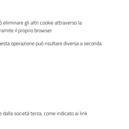
eliminare gli altri cookie attraverso la
ramite il proprio browser.
uesta operazione può risultare diversa a seconda
e dalla società terza, come indicato ai link