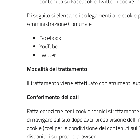
contenuto su Facebook e Twitter: i cookie 
Di seguito si elencano i collegamenti alle cookie 
Amministrazione Comunale:
Facebook
YouTube
Twitter
Modalità del trattamento
Il trattamento viene effettuato con strumenti au
Conferimento dei dati
Fatta eccezione per i cookie tecnici strettamente
di navigare sul sito dopo aver preso visione dell'
cookie (così per la condivisione dei contenuti sui 
disponibili sul proprio browser.