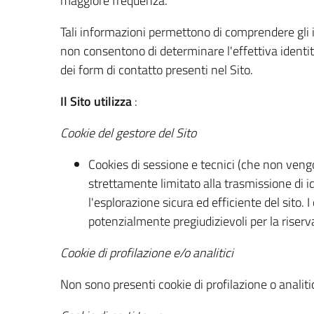
maggiore frequenza.
Tali informazioni permettono di comprendere gli in
non consentono di determinare l'effettiva identit
dei form di contatto presenti nel Sito.
Il Sito utilizza
:
Cookie del gestore del Sito
Cookies di sessione e tecnici (che non ven
strettamente limitato alla trasmissione di id
l'esplorazione sicura ed efficiente del sito. I
potenzialmente pregiudizievoli per la riserva
Cookie di profilazione e/o analitici
Non sono presenti cookie di profilazione o analitici